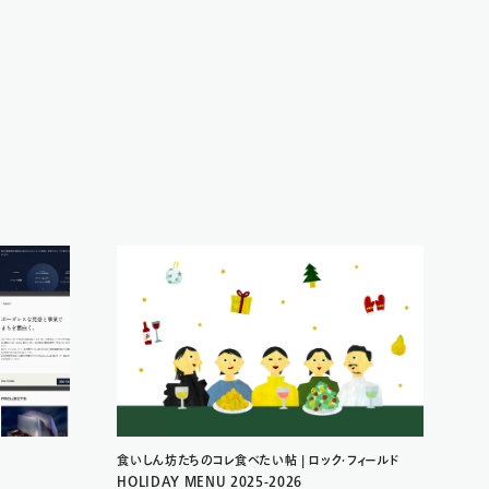
食いしん坊たちのコレ食べたい帖 | ロック・フィールド
HOLIDAY MENU 2025-2026