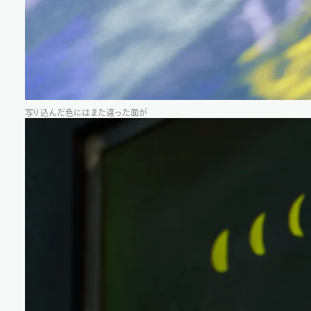
写り込んだ色にはまた違った面が