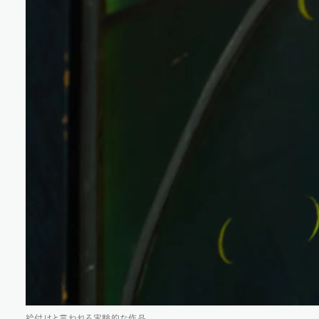
絵付けと言われる実験的な作品