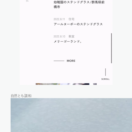
自然とも調和