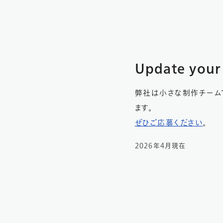
Update your
弊社は小さな制作チーム
ます。
ぜひご応募ください
。
2026年4月現在