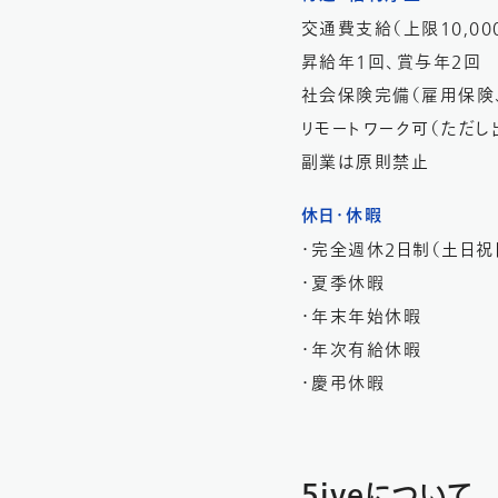
交通費支給（上限10,00
昇給年1回、賞与年2回
社会保険完備（雇用保険
リモートワーク可（ただし
副業は原則禁止
休日・休暇
・完全週休2日制（土日祝
・夏季休暇
・年末年始休暇
・年次有給休暇
・慶弔休暇
5iveについて