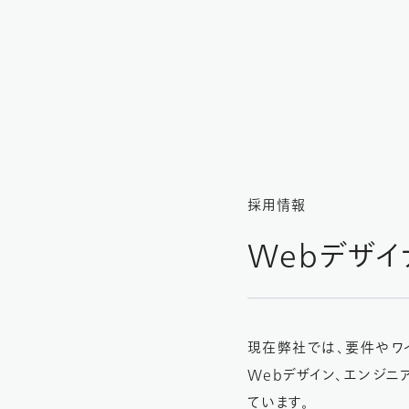
採用情報
Webデザ
現在弊社では、要件やワイ
Webデザイン、エンジ
ています。