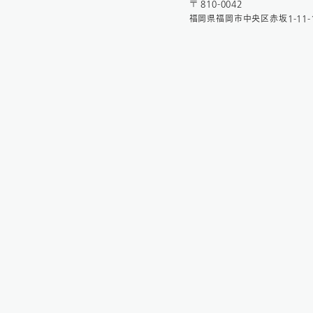
〒 810-0042
福岡県福岡市中央区赤坂1-11-1