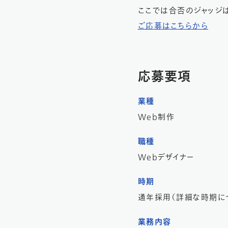
ここでは合否のジャッジ
ご応募はこちらから
応募要項
業種
Web制作
職種
Webデザイナー
時期
通年採用（詳細な時期に
業務内容