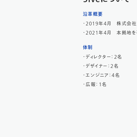
沿革概要
・2019年4月 株式会
・2021年4月 本拠地
体制
・ディレクター：2名
・デザイナー：2名
・エンジニア：4名
・広報：1名